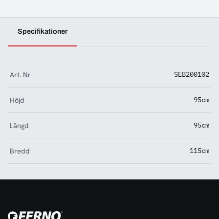
Specifikationer
Art. Nr
SEB200102
Höjd
95cm
Längd
95cm
Bredd
115cm