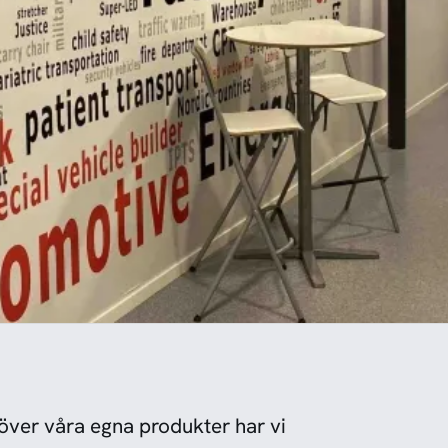
över våra egna produkter har vi