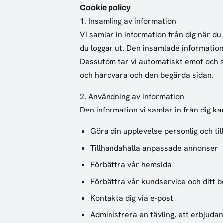
Cookie policy
1. Insamling av information
Vi samlar in information från dig när du 
du loggar ut. Den insamlade information
Dessutom tar vi automatiskt emot och s
och hårdvara och den begärda sidan.
2. Användning av information
Den information vi samlar in från dig k
Göra din upplevelse personlig och ti
Tillhandahålla anpassade annonser
Förbättra vår hemsida
Förbättra vår kundservice och ditt b
Kontakta dig via e-post
Administrera en tävling, ett erbjuda