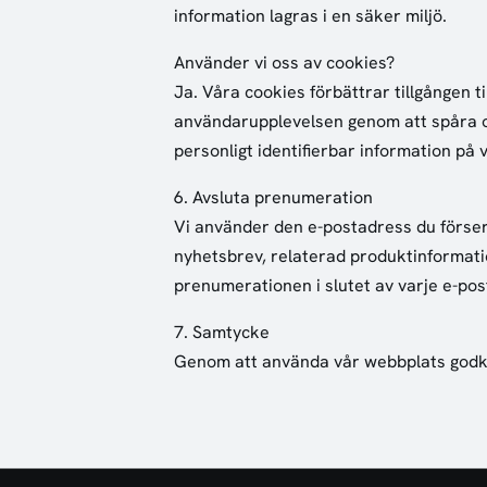
information lagras i en säker miljö.
Använder vi oss av cookies?
Ja. Våra cookies förbättrar tillgången
användarupplevelsen genom att spåra o
personligt identifierbar information på 
6. Avsluta prenumeration
Vi använder den e-postadress du förser
nyhetsbrev, relaterad produktinformati
prenumerationen i slutet av varje e-po
7. Samtycke
Genom att använda vår webbplats godkän