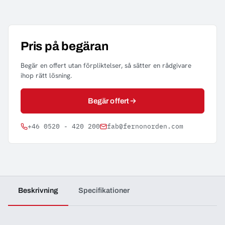
Pris på begäran
Begär en offert utan förpliktelser, så sätter en rådgivare
ihop rätt lösning.
Begär offert
+46 0520 - 420 200
fab@fernonorden.com
Beskrivning
Specifikationer