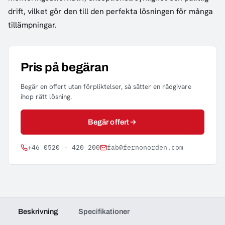
drift, vilket gör den till den perfekta lösningen för många
tillämpningar.
Pris på begäran
Begär en offert utan förpliktelser, så sätter en rådgivare
ihop rätt lösning.
Begär offert
+46 0520 - 420 200
fab@fernonorden.com
Beskrivning
Specifikationer