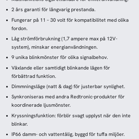
2 års garanti för långvarig prestanda.
Fungerar på 11 – 30 volt för kompatibilitet med olika
fordon.
Låg strömförbrukning (1,7 ampere max på 12V-
system), minskar energianvändningen.
9 unika blinkmönster för olika signalbehov.
Växlande eller samtidigt blinkande lägen för
förbättrad funktion.
Dimmningsläge (natt & dag) för justerbar synlighet.
Synkroniseras med andra Redtronic-produkter för
koordinerade ljusmönster.
Kryssningsfunktion: förblir svagt upplyst när den inte
blinkar.
IP66 damm- och vattentålig, byggd för tuffa miljöer.