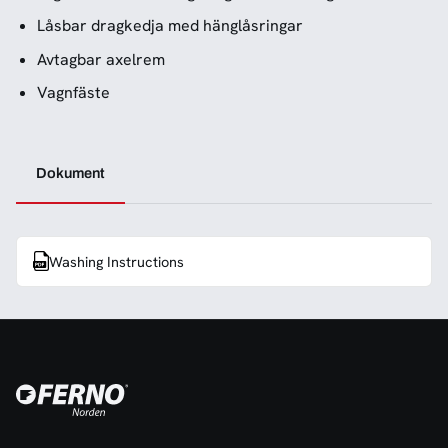
Låsbar dragkedja med hänglåsringar
Avtagbar axelrem
Vagnfäste
Dokument
Washing Instructions