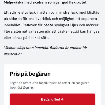
Midjeväska med axelrem som ger god flexibilitet.
Ett större stuvfack i mitten och mindre fack med blixtlås
på sidorna för bra överblick och möjlighet att separera
innehållet. Reflexer för bästa synlighet i ljus och mörker.
Flera alternativa fästen gör att väskan alltid kan hängas
eller bäras på önskat sätt.
Väskan säljs utan innehåll. Bilderna är endast för
illustration.
Pris på begäran
Begär en offert utan förpliktelser, så sätter en rådgivare
ihop rätt lösning.
Begär offert