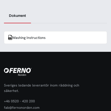
Dokument
Washing Instructions
Sveriges ledande leverantör inom räddning och
säkerhet.
+46 0520 - 420 200
fab@fernonorden.com