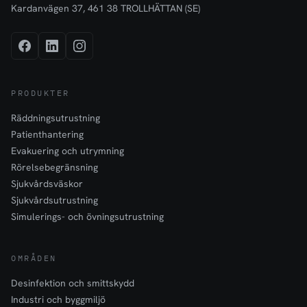
Kardanvägen 37, 461 38 TROLLHÄTTAN (SE)
PRODUKTER
Räddningsutrustning
Patienthantering
Evakuering och utrymning
Rörelsebegränsning
Sjukvårdsväskor
Sjukvårdsutrustning
Simulerings- och övningsutrustning
OMRÅDEN
Desinfektion och smittskydd
Industri och byggmiljö