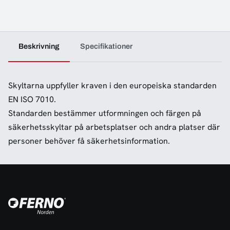
Beskrivning
Specifikationer
Skyltarna uppfyller kraven i den europeiska standarden
EN ISO 7010.
Standarden bestämmer utformningen och färgen på
säkerhetsskyltar på arbetsplatser och andra platser där
personer behöver få säkerhetsinformation.