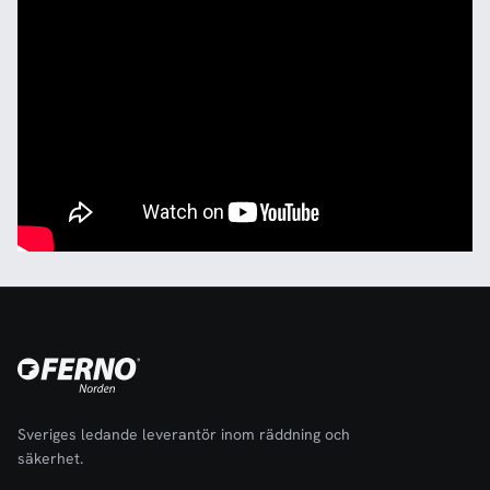
Sveriges ledande leverantör inom räddning och
säkerhet.