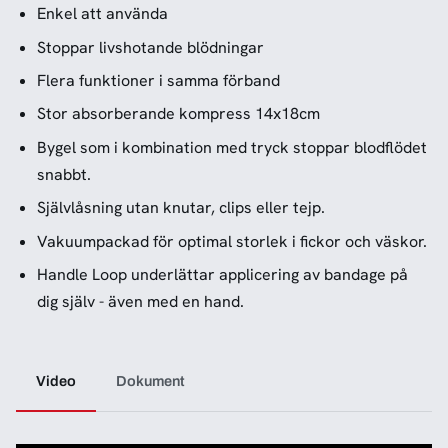
Enkel att använda
Stoppar livshotande blödningar
Flera funktioner i samma förband
Stor absorberande kompress 14x18cm
Bygel som i kombination med tryck stoppar blodflödet
snabbt.
Självlåsning utan knutar, clips eller tejp.
Vakuumpackad för optimal storlek i fickor och väskor.
Handle Loop underlättar applicering av bandage på
dig själv - även med en hand.
Video
Dokument