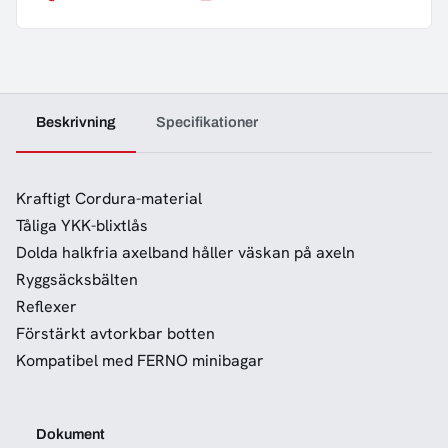
Beskrivning
Specifikationer
Kraftigt Cordura-material
Tåliga YKK-blixtlås
Dolda halkfria axelband håller väskan på axeln
Ryggsäcksbälten
Reflexer
Förstärkt avtorkbar botten
Kompatibel med FERNO minibagar
Dokument