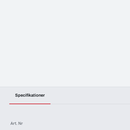
Specifikationer
Art. Nr