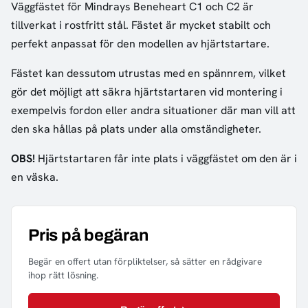
Väggfästet för Mindrays Beneheart C1 och C2 är
tillverkat i rostfritt stål. Fästet är mycket stabilt och
perfekt anpassat för den modellen av hjärtstartare.
Fästet kan dessutom utrustas med en spännrem, vilket
gör det möjligt att säkra hjärtstartaren vid montering i
exempelvis fordon eller andra situationer där man vill att
den ska hållas på plats under alla omständigheter.
OBS!
Hjärtstartaren får inte plats i väggfästet om den är i
en väska.
Pris på begäran
Begär en offert utan förpliktelser, så sätter en rådgivare
ihop rätt lösning.