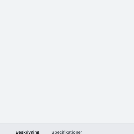
Beskrivning
Specifikationer