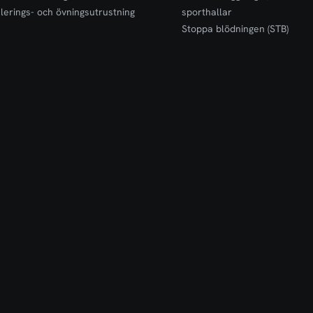
lerings- och övningsutrustning
sporthallar
Stoppa blödningen (STB)