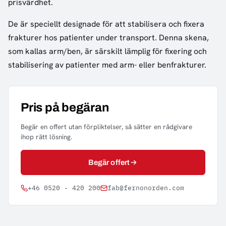
prisvärdhet.
De är speciellt designade för att stabilisera och fixera
frakturer hos patienter under transport. Denna skena,
som kallas arm/ben, är särskilt lämplig för fixering och
stabilisering av patienter med arm- eller benfrakturer.
Pris på begäran
Begär en offert utan förpliktelser, så sätter en rådgivare
ihop rätt lösning.
Begär offert
+46 0520 - 420 200
fab@fernonorden.com