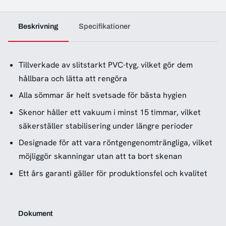
Beskrivning
Specifikationer
Tillverkade av slitstarkt PVC-tyg, vilket gör dem
hållbara och lätta att rengöra
Alla sömmar är helt svetsade för bästa hygien
Skenor håller ett vakuum i minst 15 timmar, vilket
säkerställer stabilisering under längre perioder
Designade för att vara röntgengenomträngliga, vilket
möjliggör skanningar utan att ta bort skenan
Ett års garanti gäller för produktionsfel och kvalitet
Dokument