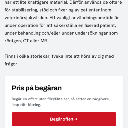
har ett lite kraftigare material. Därför används de oftare
för stabilisering, stöd och fixering av patienter inom
veterinärsjukvården. Ett vanligt användningsområde är
under operation för att säkerställa en fixerad patient,
under behandling och/eller under undersökningar som
röntgen, CT eller MR.
Finns i olika storlekar, tveka inte att höra av dig med
frågor!
Pris på begäran
Begär en offert utan förpliktelser, så sätter en rådgivare
ihop rätt lösning.
Begär offert