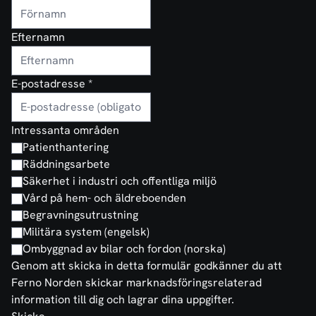
Efternamn
E-postadresse
*
Intressanta områden
Patienthantering
Räddningsarbete
Säkerhet i industri och offentliga miljö
Vård på hem- och äldreboenden
Begravningsutrustning
Militära system (engelsk)
Ombyggnad av bilar och fordon (norska)
Genom att skicka in detta formulär godkänner du att
Ferno Norden skickar marknadsföringsrelaterad
information till dig och lagrar dina uppgifter.