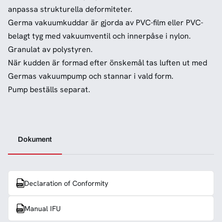
anpassa strukturella deformiteter.
Germa vakuumkuddar är gjorda av PVC-film eller PVC-
belagt tyg med vakuumventil och innerpåse i nylon.
Granulat av polystyren.
När kudden är formad efter önskemål tas luften ut med
Germas vakuumpump och stannar i vald form.
Pump beställs separat.
Dokument
Declaration of Conformity
Manual IFU