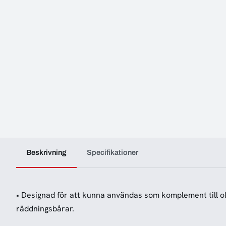
Beskrivning
Specifikationer
• Designad för att kunna användas som komplement till ol
räddningsbårar.