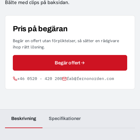
Bälte med clips på baksidan.
Pris på begäran
Begär en offert utan förpliktelser, så sätter en rådgivare
ihop rätt lösning.
Begär offert
+46 0520 - 420 200
fab@fernonorden.com
Beskrivning
Specifikationer