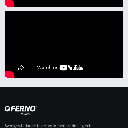
Sveriges ledande leverantör inom räddning och