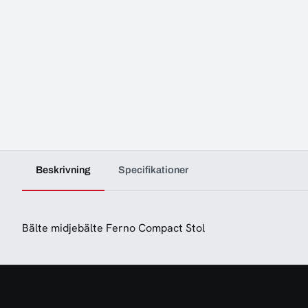
Beskrivning
Specifikationer
Bälte midjebälte Ferno Compact Stol