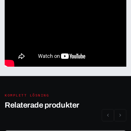
KOMPLETT LÖSNING
Relaterade produkter