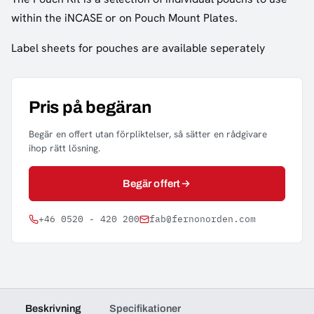
within the iNCASE or on Pouch Mount Plates.
Label sheets for pouches are available seperately
Pris på begäran
Begär en offert utan förpliktelser, så sätter en rådgivare
ihop rätt lösning.
Begär offert
+46 0520 - 420 200
fab@fernonorden.com
Beskrivning
Specifikationer