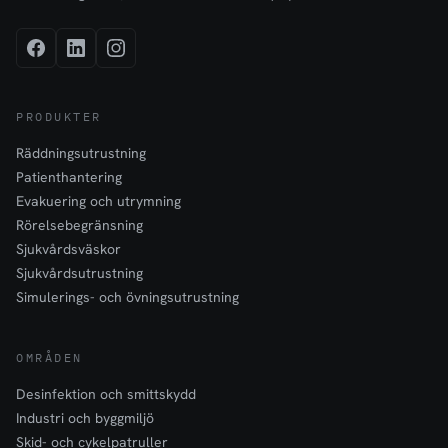
PRODUKTER
Räddningsutrustning
Patienthantering
Evakuering och utrymning
Rörelsebegränsning
Sjukvårdsväskor
Sjukvårdsutrustning
Simulerings- och övningsutrustning
OMRÅDEN
Desinfektion och smittskydd
Industri och byggmiljö
Skid- och cykelpatruller