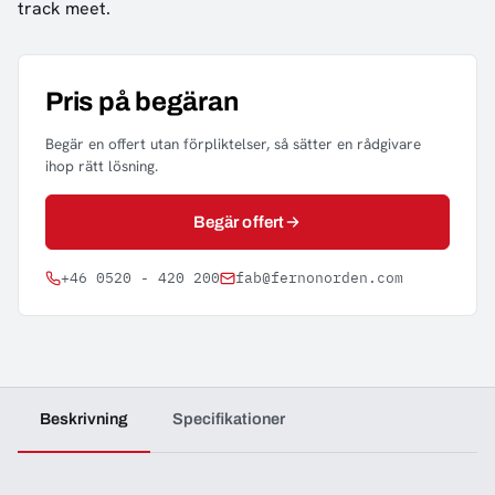
track meet.
Pris på begäran
Begär en offert utan förpliktelser, så sätter en rådgivare
ihop rätt lösning.
Begär offert
+46 0520 - 420 200
fab@fernonorden.com
Beskrivning
Specifikationer