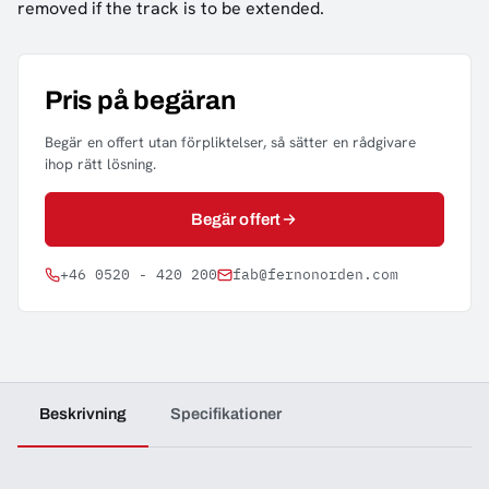
removed if the track is to be extended.
Pris på begäran
Begär en offert utan förpliktelser, så sätter en rådgivare
ihop rätt lösning.
Begär offert
+46 0520 - 420 200
fab@fernonorden.com
Beskrivning
Specifikationer