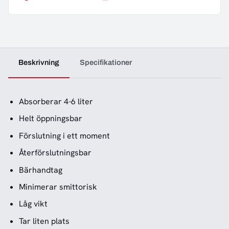
Beskrivning
Specifikationer
Absorberar 4-6 liter
Helt öppningsbar
Förslutning i ett moment
Återförslutningsbar
Bärhandtag
Minimerar smittorisk
Låg vikt
Tar liten plats