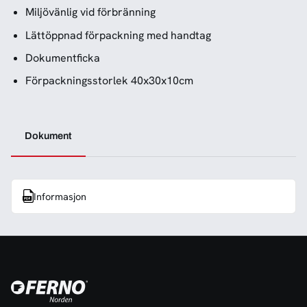
Miljövänlig vid förbränning
Lättöppnad förpackning med handtag
Dokumentficka
Förpackningsstorlek 40x30x10cm
Dokument
Informasjon