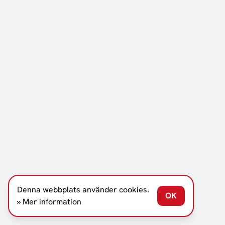
Denna webbplats använder cookies.
OK
» Mer information
BLÄDDRA NED