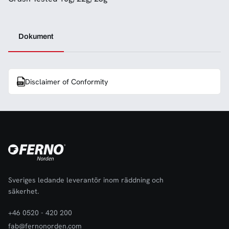
Dokument
Disclaimer of Conformity
Sveriges ledande leverantör inom räddning och
säkerhet.
+46 0520 - 420 200
fab@fernonorden.com